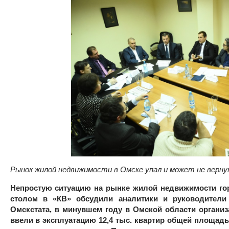
Рынок жилой недвижимости в Омске упал и может не верну
Непростую ситуацию на рынке жилой недвижимости го
столом в «КВ» обсудили аналитики и руководители
Омскстата, в минувшем году в Омской области органи
ввели в эксплуатацию 12,4 тыс. квартир общей площадью