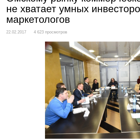
не хватает умных инвесторо
маркетологов
22.02.2017
4 623 просмотров