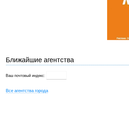
Ближайшие агентства
Ваш почтовый индекс:
Все агентства города