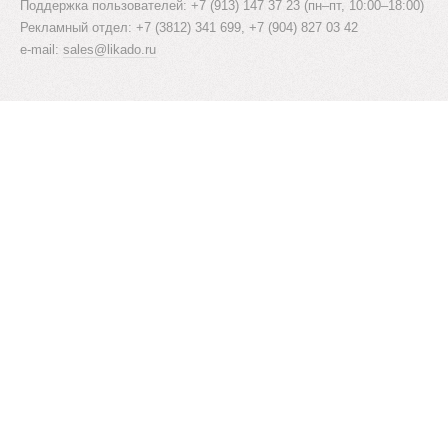
Поддержка пользователей: +7 (913) 147 37 23 (пн–пт, 10:00–18:00)
Рекламный отдел: +7 (3812) 341 699, +7 (904) 827 03 42
e-mail:
sales@likado.ru