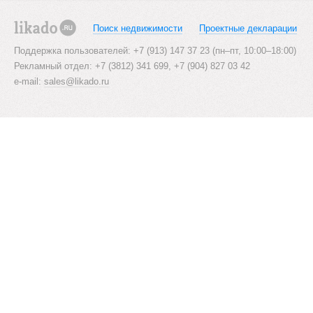
Поиск недвижимости
Проектные декларации
likado.ru
Поддержка пользователей: +7 (913) 147 37 23 (пн–пт, 10:00–18:00)
Рекламный отдел: +7 (3812) 341 699, +7 (904) 827 03 42
e-mail:
sales@likado.ru