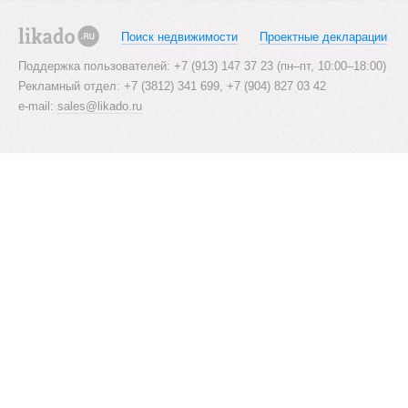
Поиск недвижимости
Проектные декларации
likado.ru
Поддержка пользователей: +7 (913) 147 37 23 (пн–пт, 10:00–18:00)
Рекламный отдел: +7 (3812) 341 699, +7 (904) 827 03 42
e-mail:
sales@likado.ru