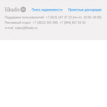
Поиск недвижимости
Проектные декларации
likado.ru
Поддержка пользователей: +7 (913) 147 37 23 (пн–пт, 10:00–18:00)
Рекламный отдел: +7 (3812) 341 699, +7 (904) 827 03 42
e-mail:
sales@likado.ru