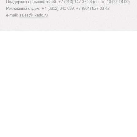
Поддержка пользователей: +7 (913) 147 37 23 (пн–пт, 10:00–18:00)
Рекламный отдел: +7 (3812) 341 699, +7 (904) 827 03 42
e-mail:
sales@likado.ru