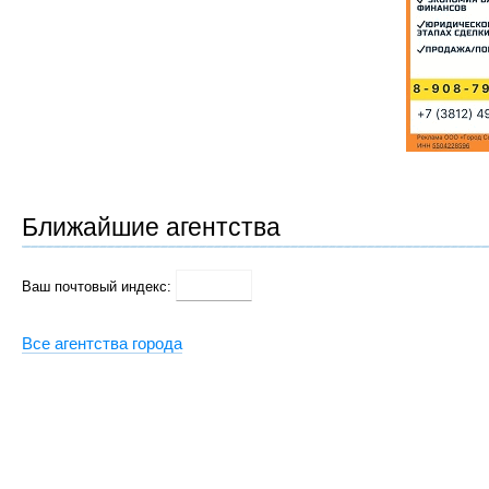
Ближайшие агентства
Ваш почтовый индекс:
Все агентства города