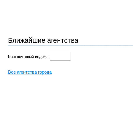
Ближайшие агентства
Ваш почтовый индекс:
Все агентства города