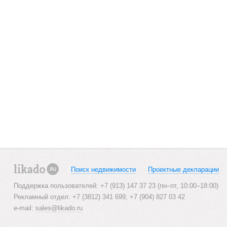
Поиск недвижимости
Проектные декларации
likado.ru
Поддержка пользователей: +7 (913) 147 37 23 (пн–пт, 10:00–18:00)
Рекламный отдел: +7 (3812) 341 699, +7 (904) 827 03 42
e-mail:
sales@likado.ru