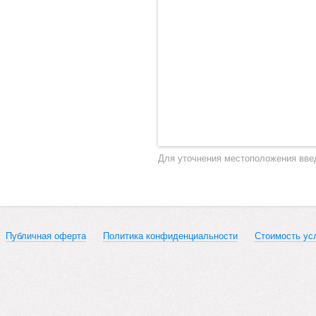
Для уточнения местоположения вве
Публичная оферта
Политика конфиденциальности
Стоимость ус