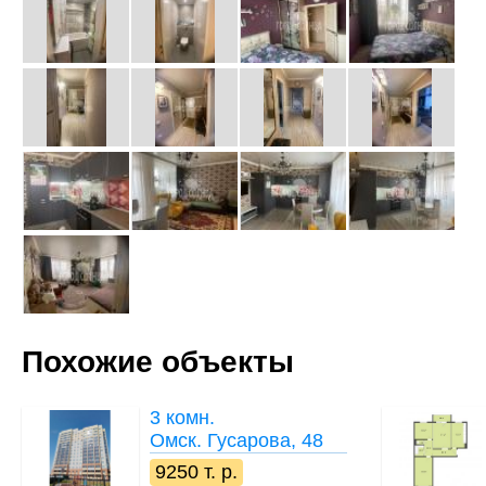
Похожие объекты
3 комн.
Омск. Гусарова, 48
9250 т. р.