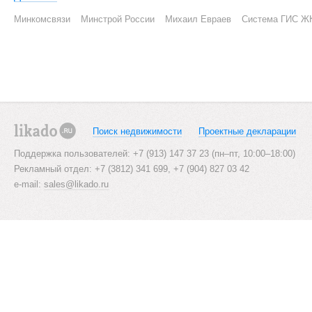
Минкомсвязи
Минстрой России
Михаил Евраев
Система ГИС Ж
Поиск недвижимости
Проектные декларации
likado.ru
Поддержка пользователей: +7 (913) 147 37 23 (пн–пт, 10:00–18:00)
Рекламный отдел: +7 (3812) 341 699, +7 (904) 827 03 42
e-mail:
sales@likado.ru