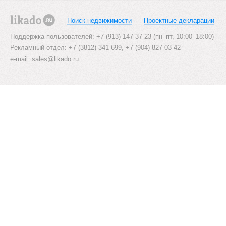
Поиск недвижимости
Проектные декларации
likado.ru
Поддержка пользователей: +7 (913) 147 37 23 (пн–пт, 10:00–18:00)
Рекламный отдел: +7 (3812) 341 699, +7 (904) 827 03 42
e-mail:
sales@likado.ru