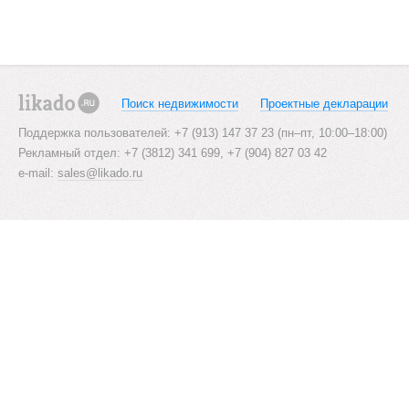
Поиск недвижимости
Проектные декларации
likado.ru
Поддержка пользователей: +7 (913) 147 37 23 (пн–пт, 10:00–18:00)
Рекламный отдел: +7 (3812) 341 699, +7 (904) 827 03 42
e-mail:
sales@likado.ru