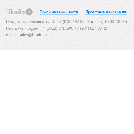
Поиск недвижимости
Проектные декларации
likado.ru
Поддержка пользователей: +7 (913) 147 37 23 (пн–пт, 10:00–18:00)
Рекламный отдел: +7 (3812) 341 699, +7 (904) 827 03 42
e-mail:
sales@likado.ru