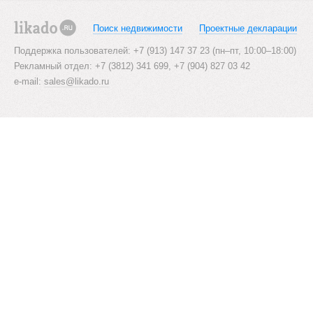
Поиск недвижимости
Проектные декларации
likado.ru
Поддержка пользователей: +7 (913) 147 37 23 (пн–пт, 10:00–18:00)
Рекламный отдел: +7 (3812) 341 699, +7 (904) 827 03 42
e-mail:
sales@likado.ru