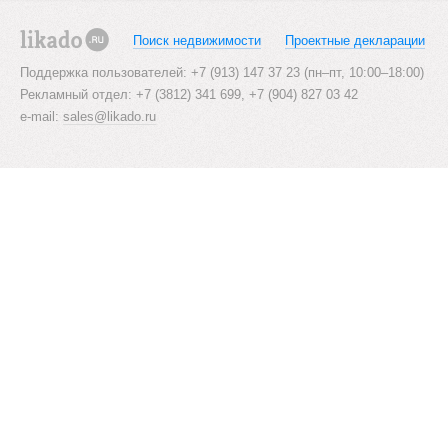
Поиск недвижимости
Проектные декларации
likado.ru
Поддержка пользователей: +7 (913) 147 37 23 (пн–пт, 10:00–18:00)
Рекламный отдел: +7 (3812) 341 699, +7 (904) 827 03 42
e-mail:
sales@likado.ru