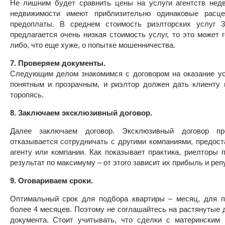
Не лишним будет сравнить цены на услуги агентств нед
недвижимости имеют приблизительно одинаковые расц
предоплаты. В среднем стоимость риэлторских услуг 
предлагается очень низкая стоимость услуг, то это может 
либо, что еще хуже, о попытке мошенничества.
7. Проверяем документы.
Следующим делом знакомимся с договором на оказание ус
понятным и прозрачным, и риэлтор должен дать клиенту 
торопясь.
8. Заключаем эксклюзивный договор.
Далее заключаем договор. Эксклюзивный договор пре
отказывается сотрудничать с другими компаниями, предос
агенту или компании. Как показывает практика, риелторы 
результат по максимуму – от этого зависит их прибыль и реп
9. Оговариваем сроки.
Оптимальный срок для подбора квартиры – месяц, для п
более 4 месяцев. Поэтому не соглашайтесь на растянутые д
документа. Стоит учитывать, что сделки с материнским