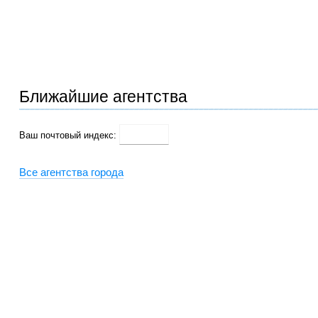
Ближайшие агентства
Ваш почтовый индекс:
Все агентства города