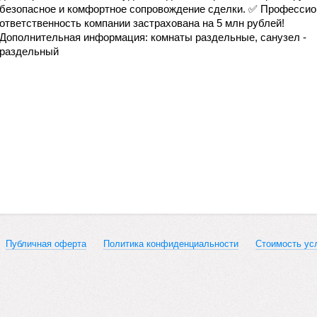
безопасное и комфортное сопровождение сделки. ✅ Професси
ответственность компании застрахована на 5 млн рублей!
Дополнительная информация: комнаты раздельные, санузел -
раздельный
Публичная оферта
Политика конфиденциальности
Стоимость ус