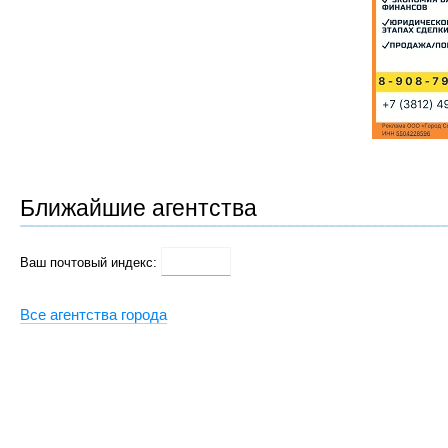
Ближайшие агентства
Ваш почтовый индекс:
Все агентства города