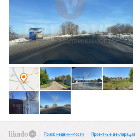
Поиск недвижимости
Проектные декларации