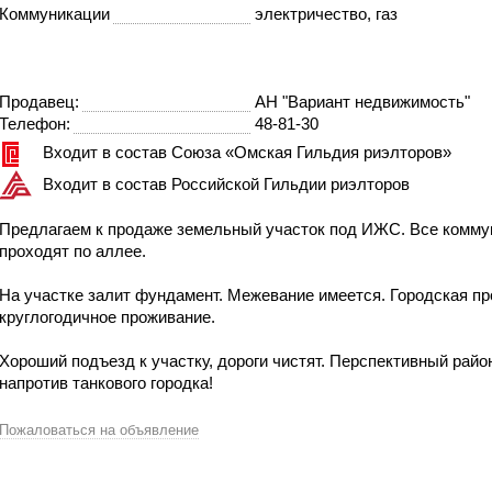
Коммуникации
электричество, газ
Продавец:
АН "Вариант недвижимость"
Телефон:
48-81-30
Входит в состав Союза «Омская Гильдия риэлторов»
Входит в состав Российской Гильдии риэлторов
Предлагаем к продаже земельный участок под ИЖС. Все комму
проходят по аллее.
На участке залит фундамент. Межевание имеется. Городская пр
круглогодичное проживание.
Хороший подъезд к участку, дороги чистят. Перспективный райо
напротив танкового городка!
Пожаловаться на объявление