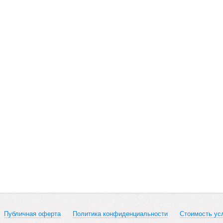
Публичная оферта
Политика конфиденциальности
Стоимость ус