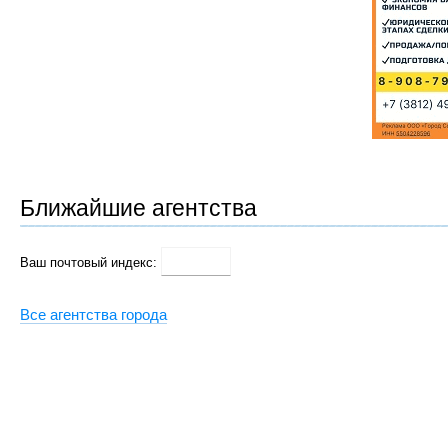
Ближайшие агентства
Ваш почтовый индекс:
Все агентства города