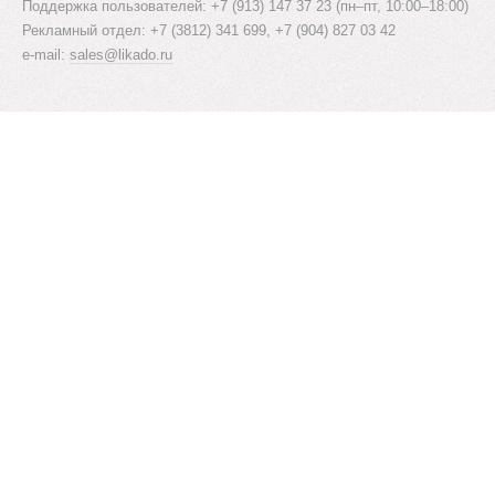
Поддержка пользователей: +7 (913) 147 37 23 (пн–пт, 10:00–18:00)
Рекламный отдел: +7 (3812) 341 699, +7 (904) 827 03 42
e-mail:
sales@likado.ru