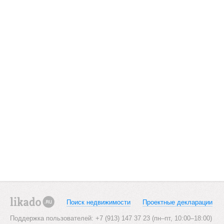
Поиск недвижимости
Проектные декларации
likado.ru
Поддержка пользователей: +7 (913) 147 37 23 (пн–пт, 10:00–18:00)