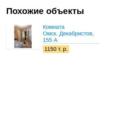
Похожие объекты
Комната
Омск. Декабристов,
155 А
1150 т. р.