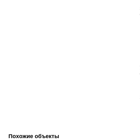
Похожие объекты