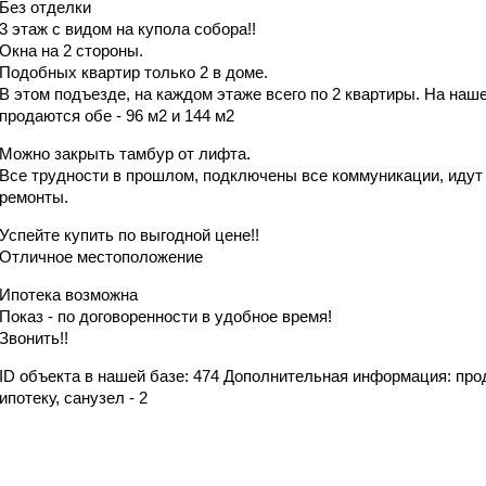
Без отделки
3 этаж с видом на купола собора!!
Окна на 2 стороны.
Подобных квартир только 2 в доме.
В этом подъезде, на каждом этаже всего по 2 квартиры. На наш
продаются обе - 96 м2 и 144 м2
Можно закрыть тамбур от лифта.
Все трудности в прошлом, подключены все коммуникации, идут
ремонты.
Успейте купить по выгодной цене!!
Отличное местоположение
Ипотека возможна
Показ - по договоренности в удобное время!
Звонить!!
ID объекта в нашей базе: 474 Дополнительная информация: про
ипотеку, санузел - 2