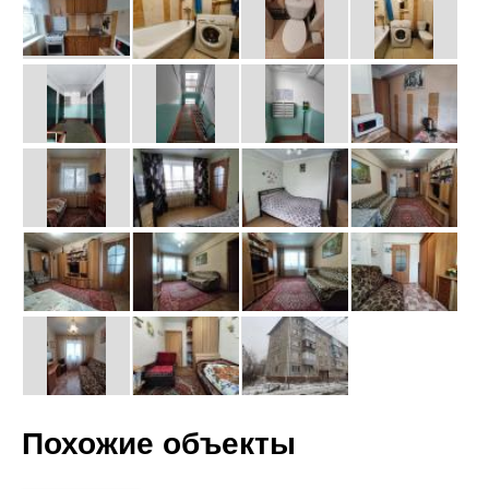
Похожие объекты