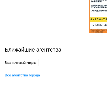
Ближайшие агентства
Ваш почтовый индекс:
Все агентства города