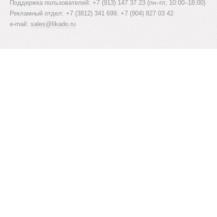
Поддержка пользователей: +7 (913) 147 37 23 (пн–пт, 10:00–18:00)
Рекламный отдел: +7 (3812) 341 699, +7 (904) 827 03 42
e-mail:
sales@likado.ru