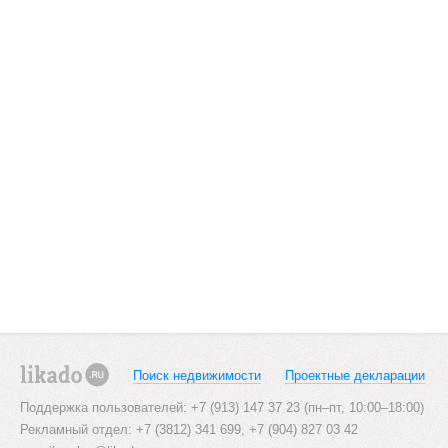
Поиск недвижимости
Проектные декларации
likado.ru
Поддержка пользователей: +7 (913) 147 37 23 (пн–пт, 10:00–18:00)
Рекламный отдел: +7 (3812) 341 699, +7 (904) 827 03 42