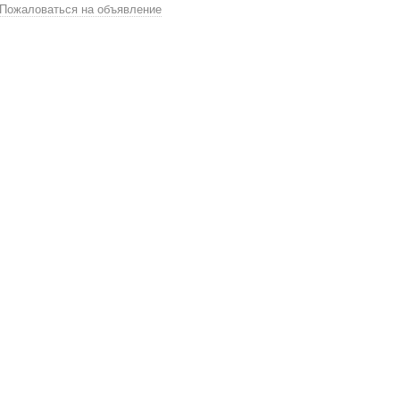
Пожаловаться на объявление