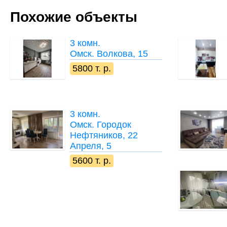
Похожие объекты
3 комн.
Омск. Волкова, 15
5800 т. р.
3 комн.
Омск. Городок
Нефтяников, 22
Апреля, 5
5600 т. р.