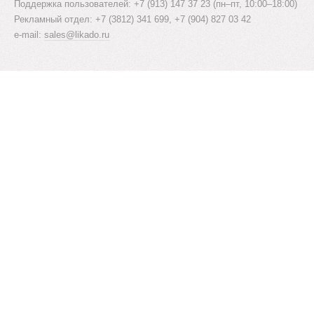
Поддержка пользователей: +7 (913) 147 37 23 (пн–пт, 10:00–18:00)
Рекламный отдел: +7 (3812) 341 699, +7 (904) 827 03 42
e-mail:
sales@likado.ru