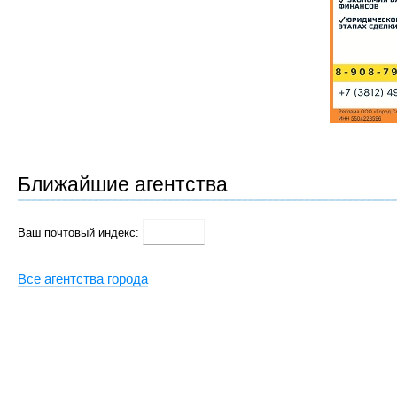
Ближайшие агентства
Ваш почтовый индекс:
Все агентства города