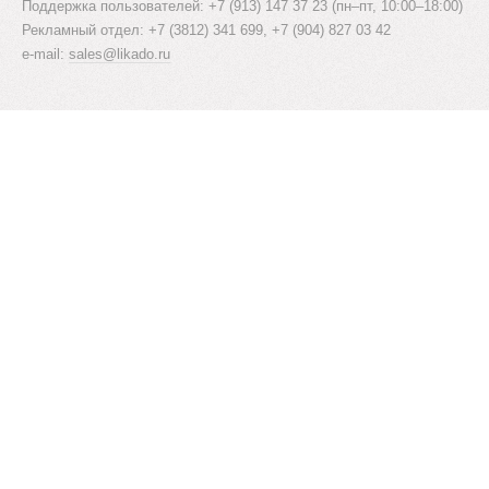
Поддержка пользователей: +7 (913) 147 37 23 (пн–пт, 10:00–18:00)
Рекламный отдел: +7 (3812) 341 699, +7 (904) 827 03 42
e-mail:
sales@likado.ru