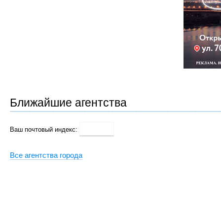
Ближайшие агентства
Ваш почтовый индекс:
Все агентства города