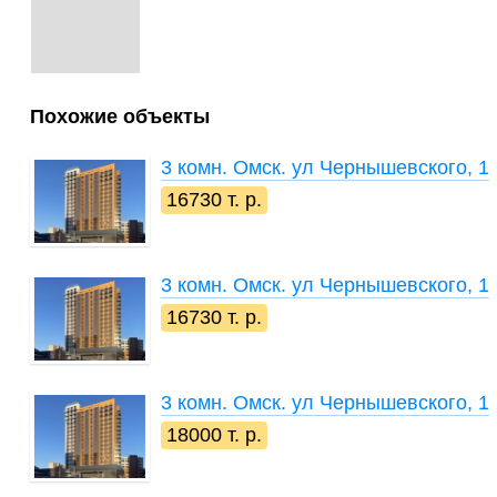
Похожие объекты
3 комн.
Омск. ул Чернышевского, 1
16730 т. р.
3 комн.
Омск. ул Чернышевского, 1
16730 т. р.
3 комн.
Омск. ул Чернышевского, 1
18000 т. р.