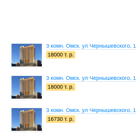
3 комн.
Омск. ул Чернышевского, 
18000 т. р.
3 комн.
Омск. ул Чернышевского, 
18000 т. р.
3 комн.
Омск. ул Чернышевского, 
16730 т. р.