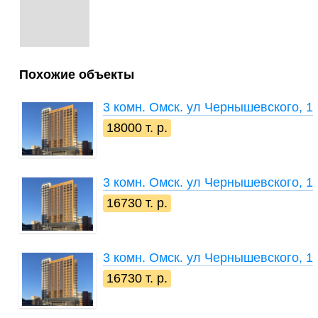
Похожие объекты
3 комн.
Омск. ул Чернышевского, 1
18000 т. р.
3 комн.
Омск. ул Чернышевского, 1
16730 т. р.
3 комн.
Омск. ул Чернышевского, 1
16730 т. р.