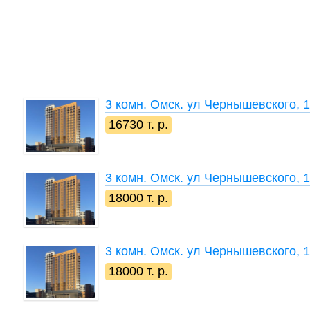
3 комн.
Омск. ул Чернышевского, 
16730 т. р.
3 комн.
Омск. ул Чернышевского, 
18000 т. р.
3 комн.
Омск. ул Чернышевского, 
18000 т. р.