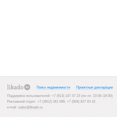
Поиск недвижимости
Проектные декларации
likado.ru
Поддержка пользователей: +7 (913) 147 37 23 (пн–пт, 10:00–18:00)
Рекламный отдел: +7 (3812) 341 699, +7 (904) 827 03 42
e-mail:
sales@likado.ru