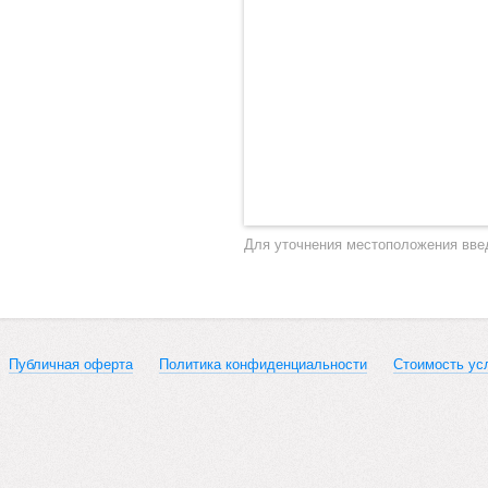
Для уточнения местоположения вве
Публичная оферта
Политика конфиденциальности
Стоимость ус