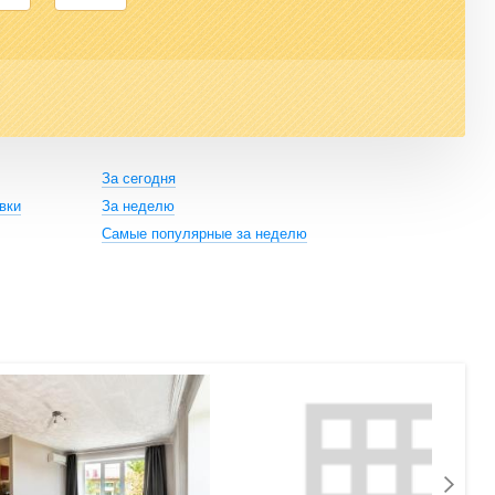
За сегодня
вки
За неделю
Самые популярные за неделю