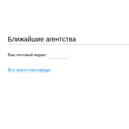
Ближайшие агентства
Ваш почтовый индекс:
Все агентства города