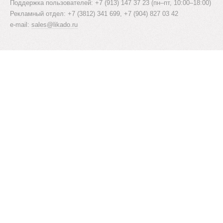
Поддержка пользователей: +7 (913) 147 37 23 (пн–пт, 10:00–18:00)
Рекламный отдел: +7 (3812) 341 699, +7 (904) 827 03 42
e-mail:
sales@likado.ru