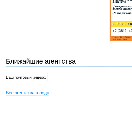
Ближайшие агентства
Ваш почтовый индекс:
Все агентства города