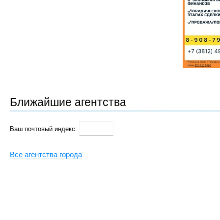
Ближайшие агентства
Ваш почтовый индекс:
Все агентства города