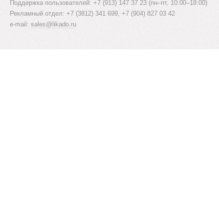
Поддержка пользователей: +7 (913) 147 37 23 (пн–пт, 10:00–18:00)
Рекламный отдел: +7 (3812) 341 699, +7 (904) 827 03 42
e-mail:
sales@likado.ru