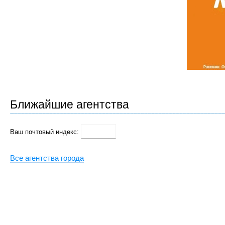
Ближайшие агентства
Ваш почтовый индекс:
Все агентства города