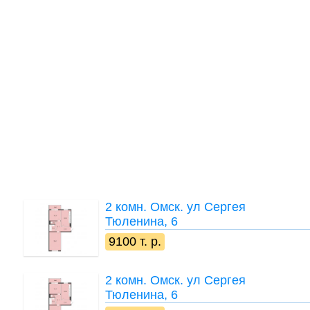
2 комн.
Омск. ул Сергея
Тюленина, 6
9100 т. р.
2 комн.
Омск. ул Сергея
Тюленина, 6