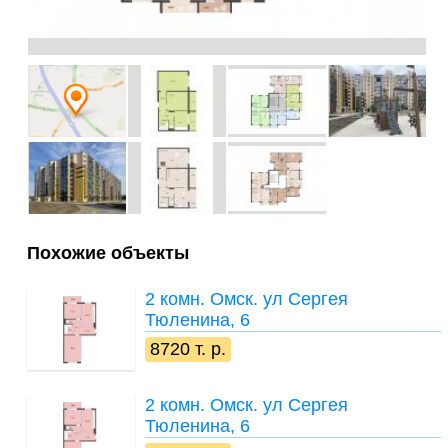
Похожие объекты
2 комн.
Омск. ул Сергея
Тюленина, 6
8720 т. р.
2 комн.
Омск. ул Сергея
Тюленина, 6