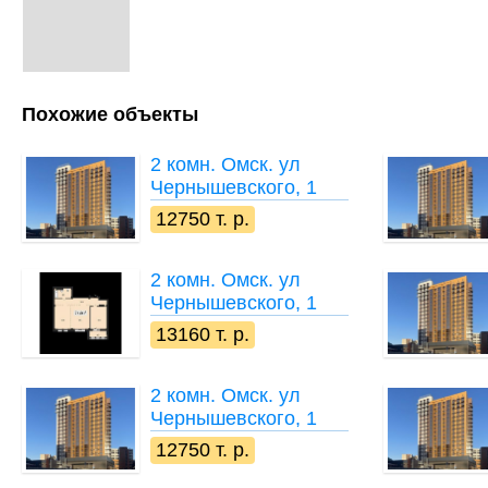
Похожие объекты
2 комн.
Омск. ул
Чернышевского, 1
12750 т. р.
2 комн.
Омск. ул
Чернышевского, 1
13160 т. р.
2 комн.
Омск. ул
Чернышевского, 1
12750 т. р.