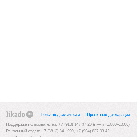
Поиск недвижимости
Проектные декларации
likado.ru
Поддержка пользователей: +7 (913) 147 37 23 (пн–пт, 10:00–18:00)
Рекламный отдел: +7 (3812) 341 699, +7 (904) 827 03 42