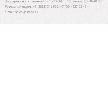
Поддержка пользователей: +7 (913) 147 37 23 (пн–пт, 10:00–18:00)
Рекламный отдел: +7 (3812) 341 699, +7 (904) 827 03 42
e-mail:
sales@likado.ru