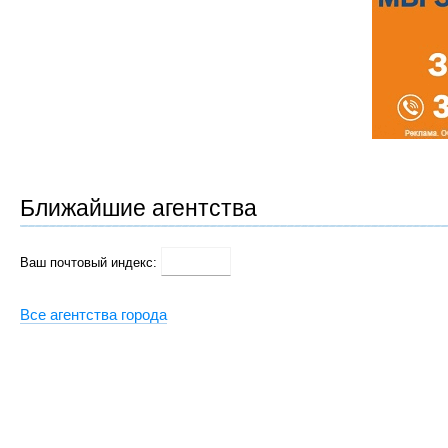
Ближайшие агентства
Ваш почтовый индекс:
Все агентства города