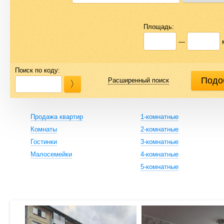
Площадь:
—
Поиск по коду:
Расширенный поиск
Продажа квартир
1-комнатные
Комнаты
2-комнатные
Гостинки
3-комнатные
Малосемейки
4-комнатные
5-комнатные