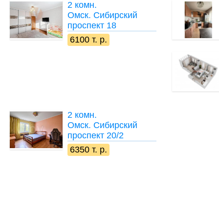
2 комн.
Омск. Сибирский
проспект 18
6100 т. р.
2 комн.
Омск. Сибирский
проспект 20/2
6350 т. р.