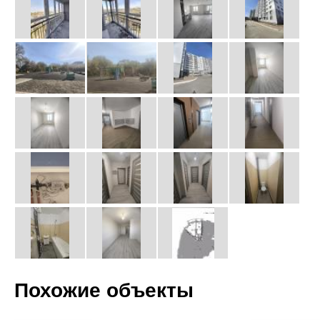
Похожие объекты