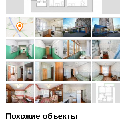
Похожие объекты