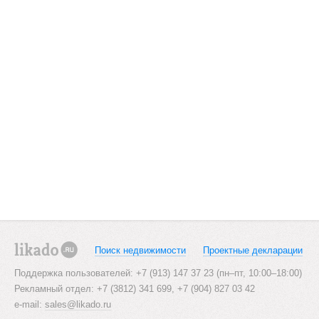
Поиск недвижимости
Проектные декларации
likado.ru
Поддержка пользователей: +7 (913) 147 37 23 (пн–пт, 10:00–18:00)
Рекламный отдел: +7 (3812) 341 699, +7 (904) 827 03 42
e-mail:
sales@likado.ru