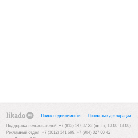
Поиск недвижимости
Проектные декларации
likado.ru
Поддержка пользователей: +7 (913) 147 37 23 (пн–пт, 10:00–18:00)
Рекламный отдел: +7 (3812) 341 699, +7 (904) 827 03 42