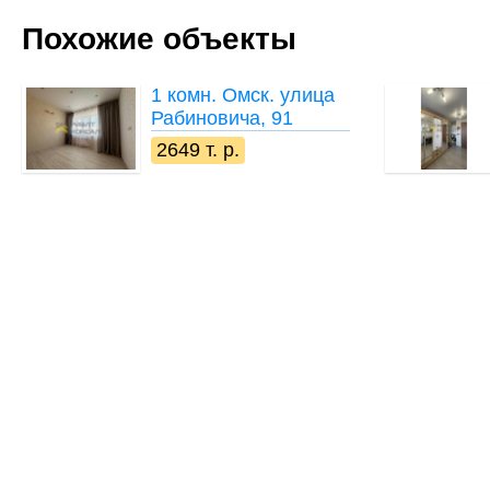
Похожие объекты
1 комн.
Омск. улица
Рабиновича, 91
2649 т. р.