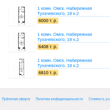
1 комн.
Омск. Набережная
Тухачевского, 18 к.2
6000 т. р.
1 комн.
Омск. Набережная
Тухачевского, 18 к.2
6408 т. р.
1 комн.
Омск. Набережная
Тухачевского, 18 к.2
6810 т. р.
Публичная оферта
Политика конфиденциальности
Стоимость ус