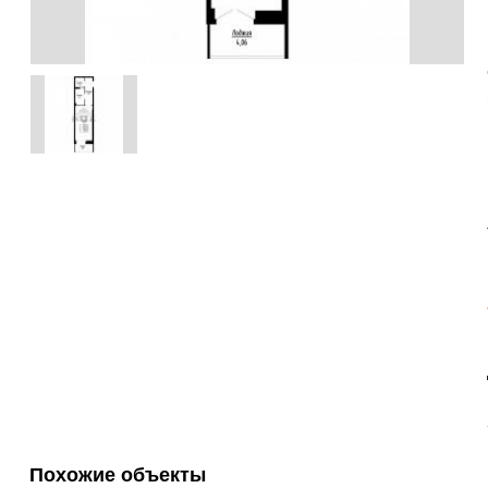
Похожие объекты