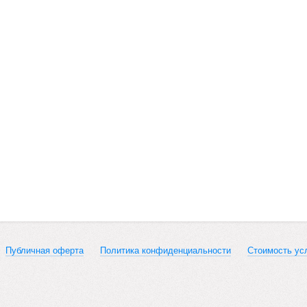
Публичная оферта
Политика конфиденциальности
Стоимость ус