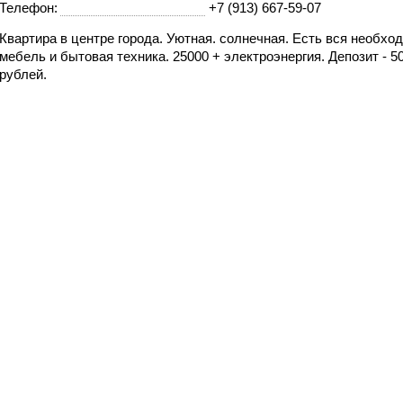
Телефон:
+7 (913) 667-59-07
​Квартира в центре города. Уютная. солнечная. Есть вся необхо
мебель и бытовая техника. 25000 + электроэнергия. Депозит - 5
рублей.