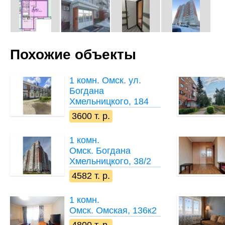
Похожие объекты
1 комн.
Омск. ул.
Богдана
Хмельницкого, 184
3600 т. р.
1 комн.
Омск. Богдана
Хмельницкого, 38/2
4582 т. р.
1 комн.
Омск. Омская, 136к2
4800 т. р.