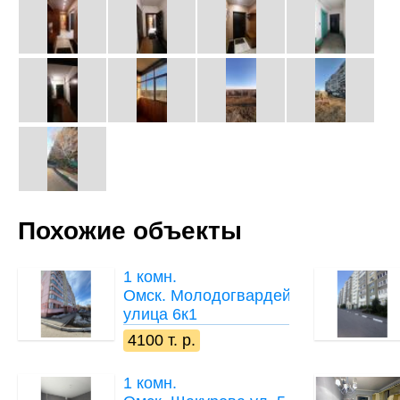
Похожие объекты
1 комн.
Омск. Молодогвардейская
улица 6к1
4100 т. р.
1 комн.