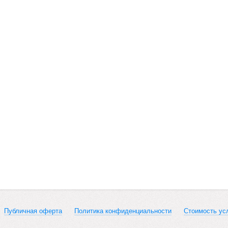
Публичная оферта
Политика конфиденциальности
Стоимость ус