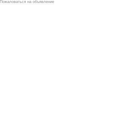
Пожаловаться на объявление