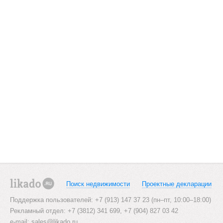
Поиск недвижимости
Проектные декларации
likado.ru
Поддержка пользователей: +7 (913) 147 37 23 (пн–пт, 10:00–18:00)
Рекламный отдел: +7 (3812) 341 699, +7 (904) 827 03 42
e-mail:
sales@likado.ru