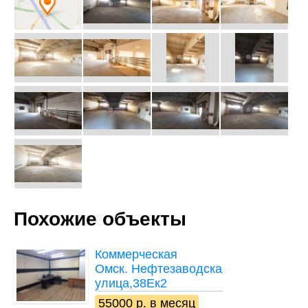
Похожие объекты
Коммерческая
Омск. Нефтезаводская
улица,38Ек2
55000 р. в месяц